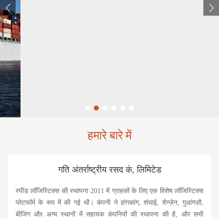
हमारे बारे में
गति अंतर्राष्ट्रीय रसद कं, लिमिटेड
स्पीड लॉजिस्टिक्स की स्थापना 2011 में ग्राहकों के लिए एक विशेष लॉजिस्टिक्स
प्लेटफॉर्म के रूप में की गई थी। कंपनी ने हांगकांग, शंघाई, शेन्ज़ेन, गुआंगज़ौ,
बीजिंग और अन्य स्थानों में सहायक कंपनियों की स्थापना की है, और सभी