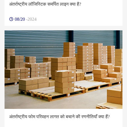
अंतर्राष्ट्रीय लॉजिस्टिक समर्पित लाइन क्या है?
08/20
-2024
अंतर्राष्ट्रीय फोम परिवहन लागत को बचाने की रणनीतियाँ क्या हैं?