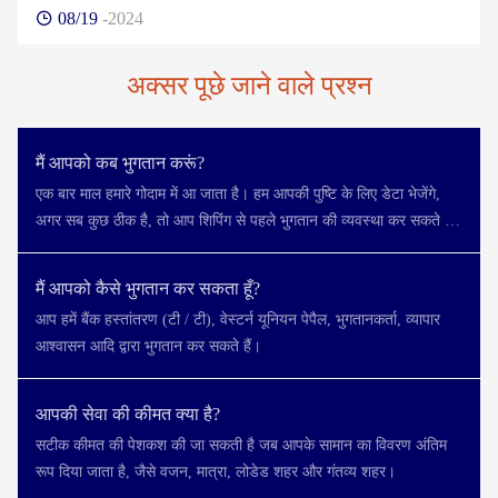
08/19
-2024
अक्सर पूछे जाने वाले प्रश्न
मैं आपको कब भुगतान करूं?
एक बार माल हमारे गोदाम में आ जाता है। हम आपकी पुष्टि के लिए डेटा भेजेंगे,
अगर सब कुछ ठीक है, तो आप शिपिंग से पहले भुगतान की व्यवस्था कर सकते हैं,
और हम तुरंत भेज देंगे।
मैं आपको कैसे भुगतान कर सकता हूँ?
आप हमें बैंक हस्तांतरण (टी / टी), वेस्टर्न यूनियन पेपैल, भुगतानकर्ता, व्यापार
आश्वासन आदि द्वारा भुगतान कर सकते हैं।
आपकी सेवा की कीमत क्या है?
सटीक कीमत की पेशकश की जा सकती है जब आपके सामान का विवरण अंतिम
रूप दिया जाता है, जैसे वजन, मात्रा, लोडेड शहर और गंतव्य शहर।